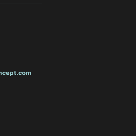
ncept.com