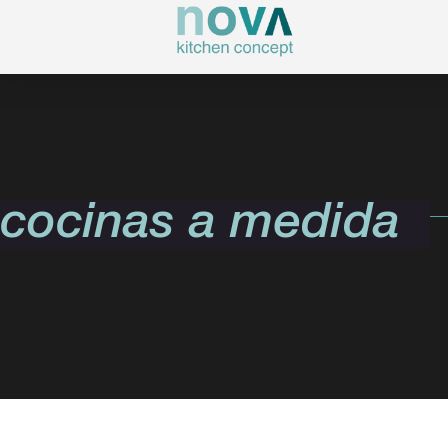
cocinas a medida