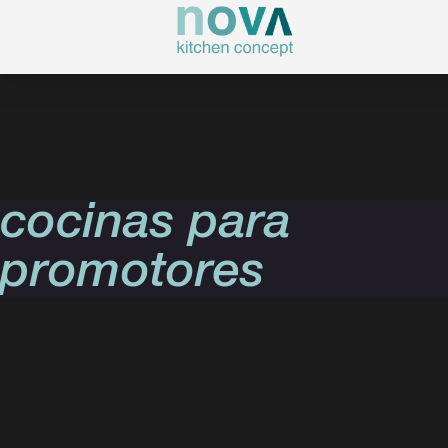
cocinas para
promotores