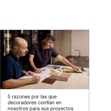
5 razones por las que
decoradores confían en
nosotros para sus proyectos