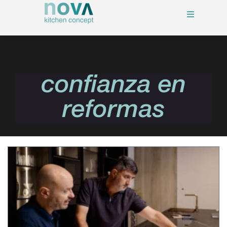
confianza en
reformas