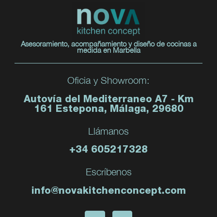
Asesoramiento, acompañamiento y diseño de cocinas a
medida en Marbella
Oficia y Showroom:
Autovía del Mediterraneo A7 - Km
161 Estepona, Málaga, 29680
Llámanos
+34 605217328
Escríbenos
info@novakitchenconcept.com