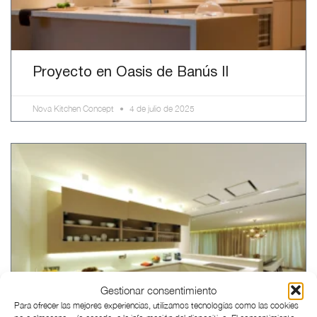
Proyecto en Oasis de Banús II
Nova Kitchen Concept
4 de julio de 2025
Gestionar consentimiento
Para ofrecer las mejores experiencias, utilizamos tecnologías como las cookies